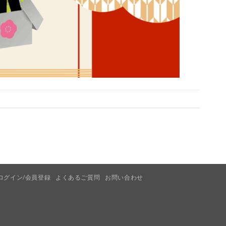
ログイン/会員登録
よくあるご質問
お問い合わせ