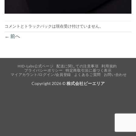
コメントとトラックバックは現在受け付けていません。
←
前へ
HID-Labs公式ページ
配送に関しての注意事項
利用規約
プライバシーポリシー
特定商取引法に基づく表示
マイアカウント/ログイン/会員登録
よくあるご質問
お問い合わせ
Copyright 2026 ©
株式会社ビーエリア