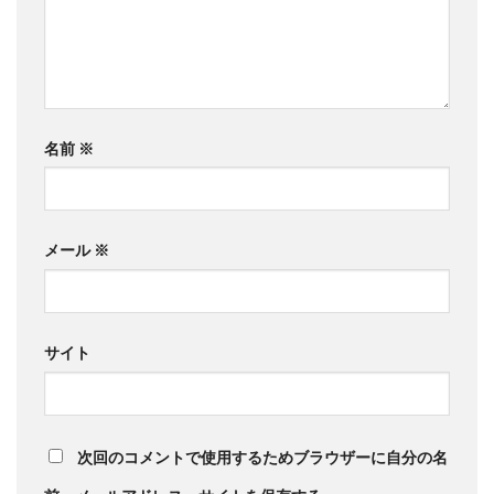
名前
※
メール
※
サイト
次回のコメントで使用するためブラウザーに自分の名