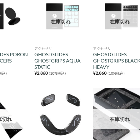
在庫切れ
在庫切れ
アクセサリ
アクセサリ
IDES PORON
GHOSTGLIDES
GHOSTGLIDES
ACERS
GHOSTGRIPS AQUA
GHOSTGRIPS BLAC
STATIC
HEAVY
¥
2,860
¥
2,860
税込)
(10%税込)
(10%税込)
庫切れ
在庫切れ