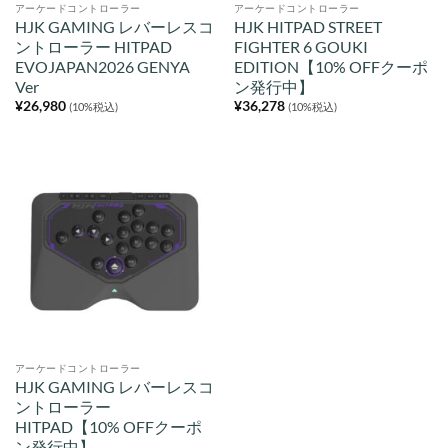
アーケードコントローラー
アーケードコントローラー
HJK GAMING レバーレスコ
HJK HITPAD STREET
ントローラー HITPAD
FIGHTER 6 GOUKI
EVOJAPAN2026 GENYA
EDITION【10% OFFクーポ
Ver
ン発行中】
¥
26,980
¥
36,278
(10%税込)
(10%税込)
アーケードコントローラー
HJK GAMING レバーレスコ
ントローラー
HITPAD【10% OFFクーポ
ン発行中】