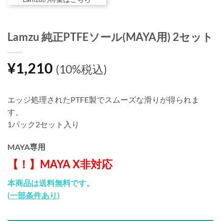
Lamzu 純正PTFEソール(MAYA用) 2セット
¥
1,210
(10%税込)
エッジ処理されたPTFE製でスムーズな滑りが得られま
す。
1パック2セット入り
MAYA専用
【！】MAYA X非対応
本商品は送料無料です。
(
一部条件あり
)