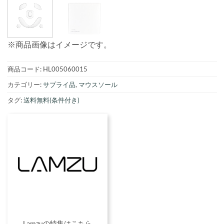
※商品画像はイメージです。
商品コード:
HL005060015
カテゴリー:
サプライ品
,
マウスソール
タグ:
送料無料(条件付き)
Lamzuの特集はこちら