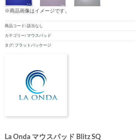
※商品画像はイメージです。
商品コード:
該当なし
カテゴリー:
マウスパッド
タグ:
フラットパッケージ
La Onda マウスパッド Blitz SQ