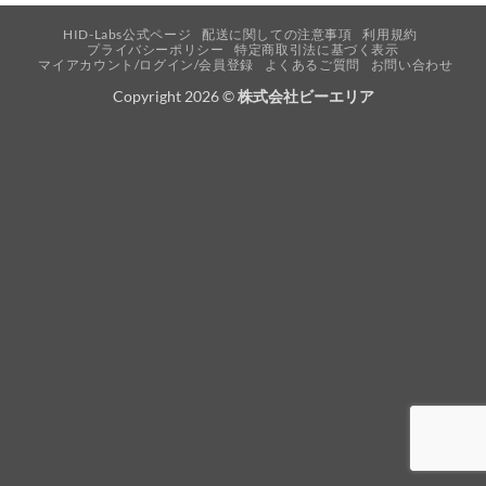
HID-Labs公式ページ
配送に関しての注意事項
利用規約
プライバシーポリシー
特定商取引法に基づく表示
マイアカウント/ログイン/会員登録
よくあるご質問
お問い合わせ
Copyright 2026 ©
株式会社ビーエリア