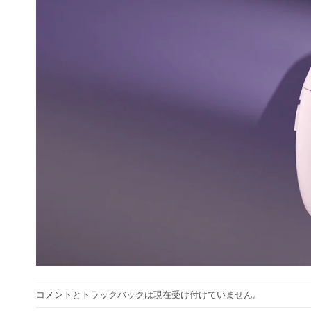
コメントとトラックバックは現在受け付けていません。