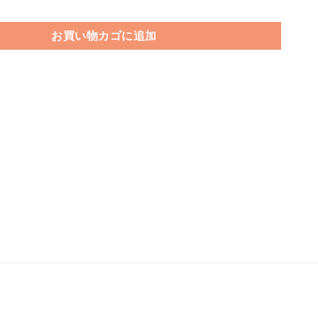
お買い物カゴに追加