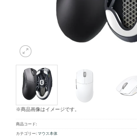
※商品画像はイメージです。
商品コード:
カテゴリー:
マウス本体