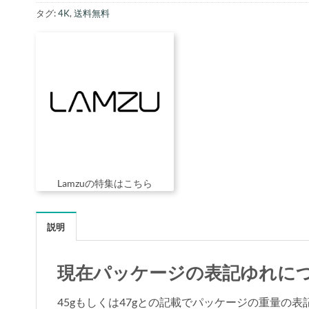
タグ:
4K
,
送料無料
Lamzuの特集はこちら
説明
現在パッケージの表記ゆれに
45gもしくは47gとの記載でパッケージの重量の