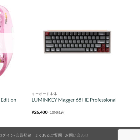
キーボード本体
 Edition
LUMINKEY Magger 68 HE Professional
¥
26,400
(10%税込)
ログイン/会員登録
よくあるご質問
お問い合わせ