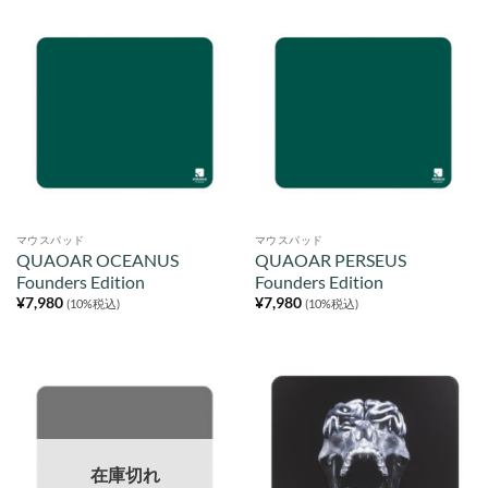
マウスパッド
マウスパッド
QUAOAR OCEANUS
QUAOAR PERSEUS
Founders Edition
Founders Edition
¥
7,980
¥
7,980
(10%税込)
(10%税込)
在庫切れ