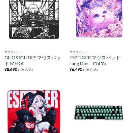
マウスパッド
マウスパッド
GHOSTGLIDES マウスパッ
ESPTIGER マウスパッド
ド MEKA
Tang Dao – Chi Yu
¥
8,690
¥
6,490
(10%税込)
(10%税込)