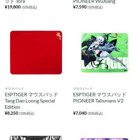
ッド Tora
PIONEER WuXiang
¥
19,800
¥
7,590
(10%税込)
(10%税込)
マウスパッド
マウスパッド
ESPTIGER マウスパッド
ESPTIGER マウスパッド
Tang Dao Loong Special
PIONEER Talismans V2
Edition
¥
8,250
¥
7,040
(10%税込)
(10%税込)